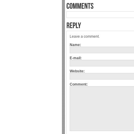
Leave a comment.
Name:
E-mail:
Website:
Comment: