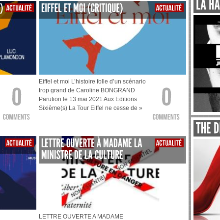
Eiffel et moi L’histoire folle d’un scénario
trop grand de Caroline BONGRAND
Parution le 13 mai 2021 Aux Editions
Sixième(s) La Tour Eiffel ne cesse de »
LETTRE OUVERTE A MADAME