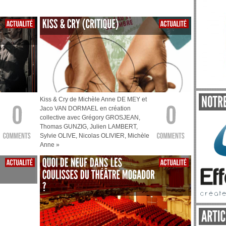
Kiss & Cry de Michèle Anne DE MEY et
Jaco VAN DORMAEL en création
collective avec Grégory GROSJEAN,
Thomas GUNZIG, Julien LAMBERT,
Sylvie OLIVE, Nicolas OLIVIER, Michèle
Anne »