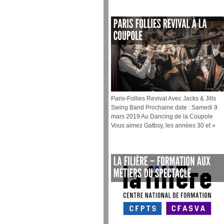
Paris-Follies Revival Avec Jacks & Jills
Swing Band Prochaine date : Samedi 9
mars 2019 Au Dancing de la Coupole
Vous aimez Gatbsy, les années 30 et »