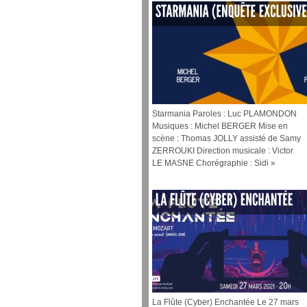
Starmania Paroles : Luc PLAMONDON
Musiques : Michel BERGER Mise en
scène : Thomas JOLLY assisté de Samy
ZERROUKI Direction musicale : Victor
LE MASNE Chorégraphie : Sidi »
La Flûte (Cyber) Enchantée Le 27 mars