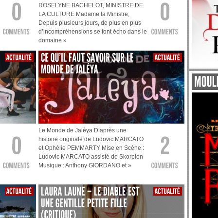
ROSELYNE BACHELOT, MINISTRE DE
LA CULTURE Madame la Ministre,
Depuis plusieurs jours, de plus en plus
d’incompréhensions se font écho dans le
domaine »
Le Monde de Jaléya D’après une
histoire originale de Ludovic MARCATO
et Ophélie PEMMARTY Mise en Scène :
Ludovic MARCATO assisté de Skorpion
Musique : Anthony GIORDANO et »