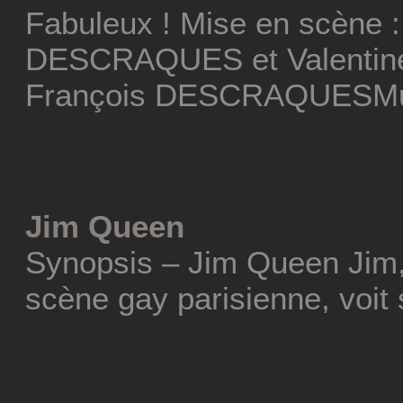
Fabuleux ! Mise en scène :
DESCRAQUES et Valentine
François DESCRAQUESMus
Jim Queen
Synopsis – Jim Queen Jim,
scène gay parisienne, voit 