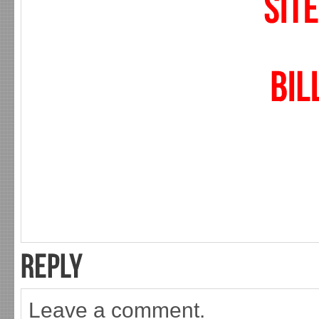
Leave a comment.