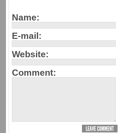
Name:
E-mail:
Website:
Comment: