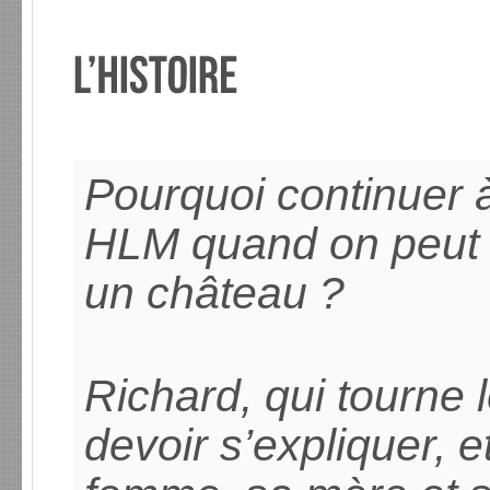
Pourquoi continuer 
HLM quand on peut 
un château ?
Richard, qui tourne 
devoir s’expliquer, e