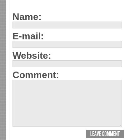
Name:
E-mail:
Website:
Comment: