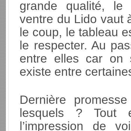
grande qualité, le 
ventre du Lido vaut à
le coup, le tableau e
le respecter. Au pas
entre elles car on 
existe entre certaines
Dernière promesse 
lesquels ? Tout 
l’impression de vo