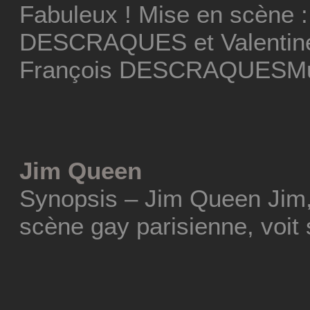
Fabuleux ! Mise en scène :
DESCRAQUES et Valentine
François DESCRAQUESMus
Jim Queen
Synopsis – Jim Queen Jim,
scène gay parisienne, voit 