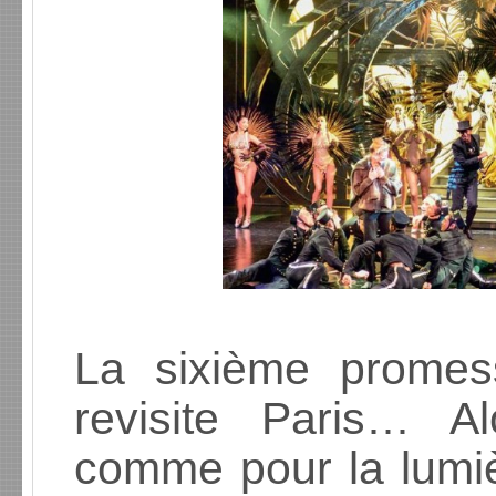
La sixième promes
revisite Paris… Al
comme pour la lumièr