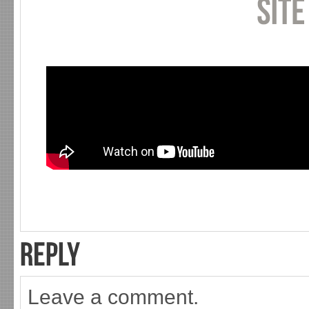
Leave a comment.