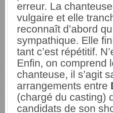
erreur. La chanteuse
vulgaire et elle tranc
reconnaît d’abord qu’
sympathique. Elle fin
tant c’est répétitif. 
Enfin, on comprend l
chanteuse, il s’agit 
arrangements entre
(chargé du casting) q
candidats de son s