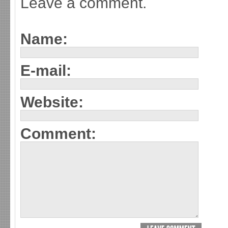
Leave a comment.
Name:
E-mail:
Website:
Comment: