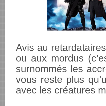
Avis au retardataires
ou aux mordus (c’es
surnommés les accro
vous reste plus qu’
avec les créatures 