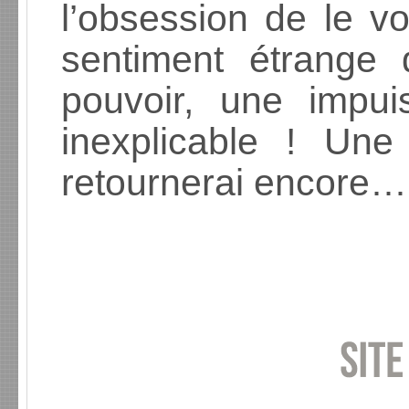
l’obsession de le v
sentiment étrange
pouvoir, une impu
inexplicable ! Une
retournerai encore…