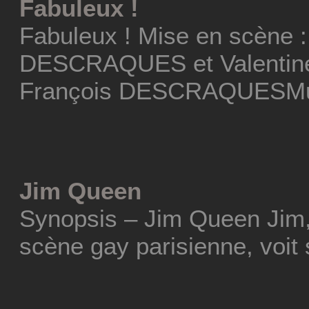
Fabuleux !
Fabuleux ! Mise en scène :
DESCRAQUES et Valentine
François DESCRAQUESMus
Jim Queen
Synopsis – Jim Queen Jim,
scène gay parisienne, voit 