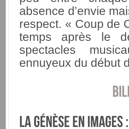
absence d’envie ma
respect. « Coup de C
temps après le dé
spectacles musica
ennuyeux du début de