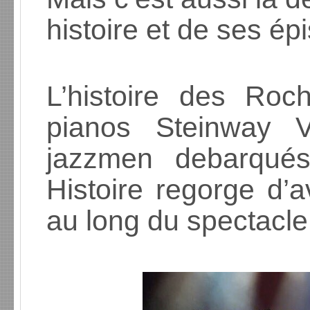
histoire et de ses é
L’histoire des Roch
pianos Steinway 
jazzmen debarqué
Histoire regorge d’a
au long du spectacle