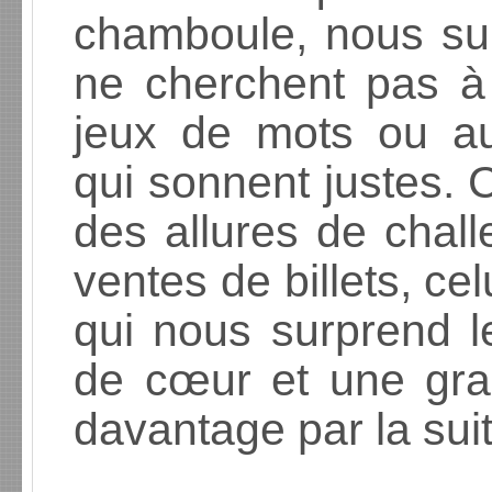
chamboule, nous su
ne cherchent pas à 
jeux de mots ou au
qui sonnent justes. C
des allures de chal
ventes de billets, ce
qui nous surprend l
de cœur et une gra
davantage par la suit