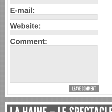
E-mail:
Website:
Comment: