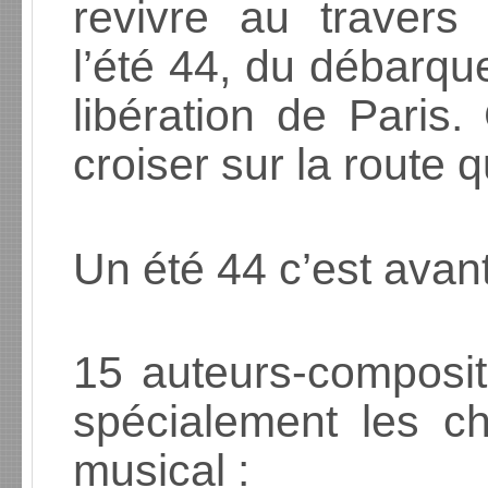
revivre au travers
l’été 44, du débarq
libération de Paris
croiser sur la route q
Un été 44 c’est avant 
15 auteurs-composite
spécialement les c
musical :