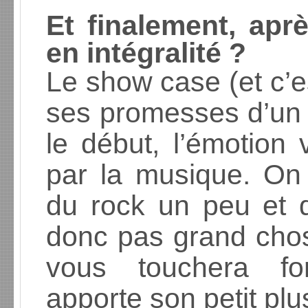
Et finalement, apr
en intégralité ?
Le show case (et c’e
ses promesses d’un 
le début, l’émotion 
par la musique. On
du rock un peu et d
donc pas grand chos
vous touchera for
apporte son petit plus