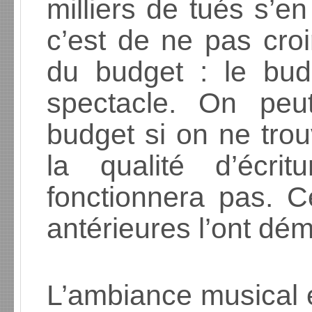
milliers de tués s’en
c’est de ne pas cro
du budget : le bud
spectacle. On peu
budget si on ne tro
la qualité d’écri
fonctionnera pas. C
antérieures l’ont dém
L’ambiance musical 