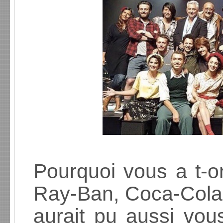
Pourquoi vous a t-o
Ray-Ban, Coca-Cola
aurait pu aussi vou