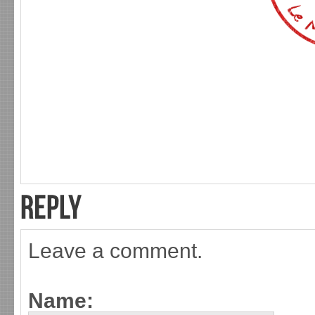
Leave a comment.
Name: