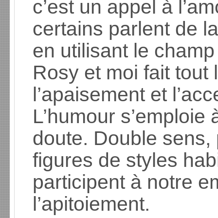
c’est un appel à l’am
certains parlent de l
en utilisant le champ 
Rosy et moi fait tout 
l’apaisement et l’acc
L’humour s’emploie à 
doute. Double sens, p
figures de styles ha
participent à notre e
l’apitoiement.