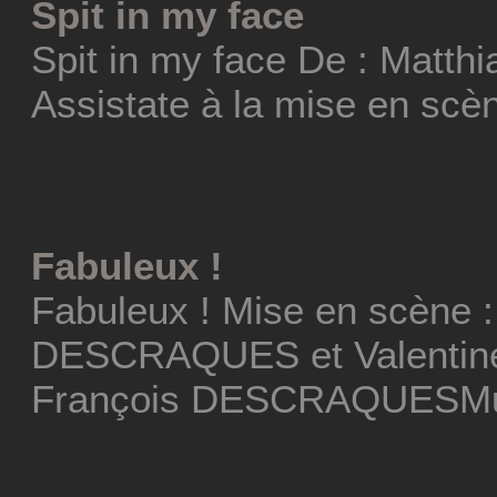
Spit in my face
Spit in my face De : Matt
Assistate à la mise en scèn
Fabuleux !
Fabuleux ! Mise en scène :
DESCRAQUES et Valentine
François DESCRAQUESMus