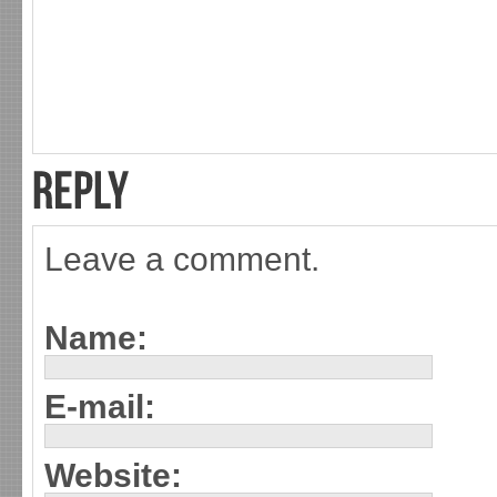
Leave a comment.
Name:
E-mail:
Website: