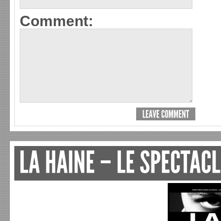
Comment: