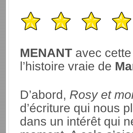
MENANT
avec cette
l’histoire vraie de
Ma
D’abord,
Rosy et mo
d’écriture qui nous
dans un intérêt qui n