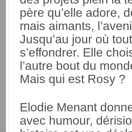
père qu’elle adore, 
mais aimants, l’aveni
Jusqu’au jour où tout
s’effondrer. Elle choi
l’autre bout du mon
Mais qui est Rosy ?
Elodie Menant donne
avec humour, dérision