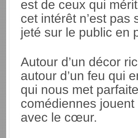
est de ceux qui mérit
cet intérêt n’est pa
jeté sur le public en
Autour d’un décor ri
autour d’un feu qui e
qui nous met parfaite
comédiennes jouent a
avec le cœur.