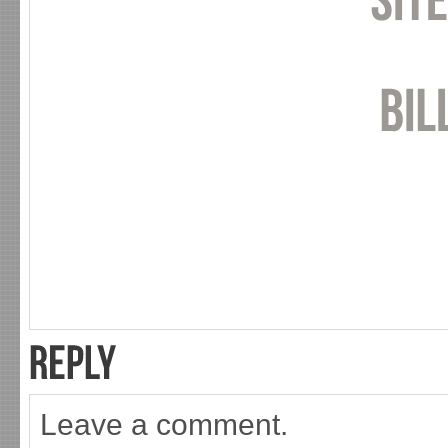
Leave a comment.