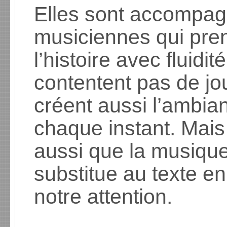
Elles sont accompagn
musiciennes qui pre
l’histoire avec fluid
contentent pas de joue
créent aussi l’ambian
chaque instant. Mais c
aussi que la musique,
substitue au texte e
notre attention.