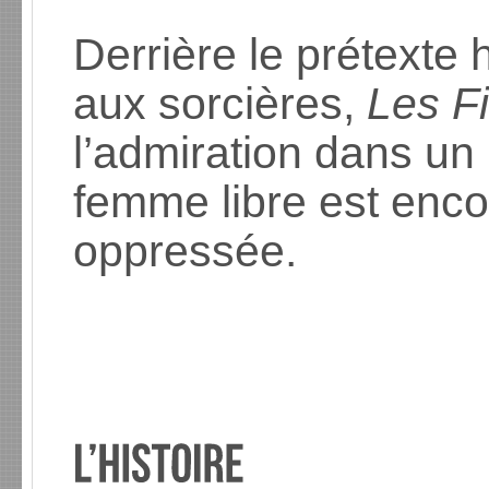
Derrière le prétexte
aux sorcières,
Les F
l’admiration dans un
femme libre est enco
oppressée.