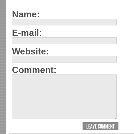
Name:
E-mail:
Website:
Comment: