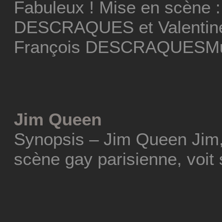
Fabuleux ! Mise en scène :
DESCRAQUES et Valentine
François DESCRAQUESMus
Jim Queen
Synopsis – Jim Queen Jim,
scène gay parisienne, voit 