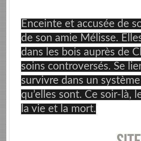
Enceinte et accusée de sorc
de son amie Mélisse. Elle
dans les bois auprès de C
soins controversés. Se lie
survivre dans un système 
qu’elles sont. Ce soir-là, 
la vie et la mort.