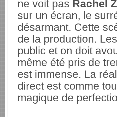
ne voit pas
Rachel 
sur un écran, le surr
désarmant. Cette scè
de la production. Le
public et on doit av
même été pris de tre
est immense. La réal
direct est comme tou
magique de perfectio