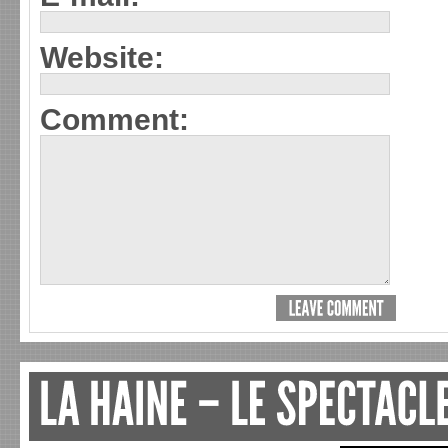
Website:
Comment: