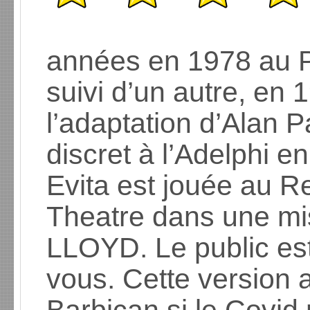
années en 1978 au 
suivi d’un autre, en
l’adaptation d’Alan Pa
discret à l’Adelphi e
Evita est jouée au R
Theatre dans une mi
LLOYD. Le public es
vous. Cette version a