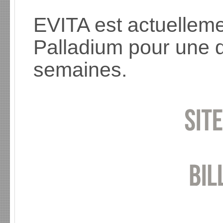
EVITA est actuelleme
Palladium pour une d
semaines.