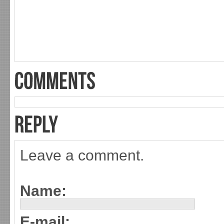
Leave a comment.
Name:
E-mail: