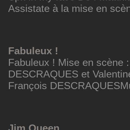
Assistate à la mise en scèn
Fabuleux !
Fabuleux ! Mise en scène :
DESCRAQUES et Valentine
François DESCRAQUESMus
Jim Queen