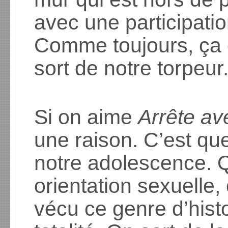
avec une participati
Comme toujours, ça 
sort de notre torpeur
Si on aime
Arrête a
une raison. C’est que
notre adolescence. Q
orientation sexuelle
vécu ce genre d’histo