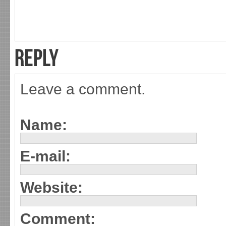
Leave a comment.
Name:
E-mail:
Website:
Comment: