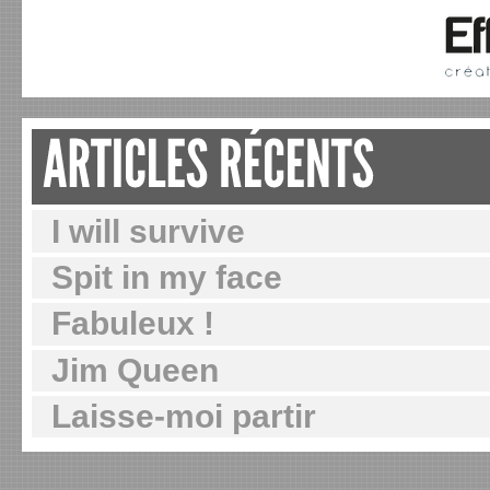
I will survive
Spit in my face
Fabuleux !
Jim Queen
Laisse-moi partir