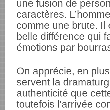
une fusion de person
caractères. L’homme
comme une brute. Il 
belle différence qui f
émotions par bourra
On apprécie, en plus
servent la dramatur
authenticité que cett
toutefois l’arrivée 