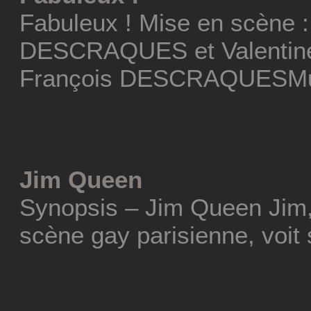
Fabuleux ! Mise en scène :
DESCRAQUES et Valentine
François DESCRAQUESMus
Jim Queen
Synopsis – Jim Queen Jim,
scène gay parisienne, voit 