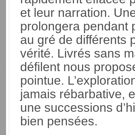
et leur narration. Une
prolongera pendant 
au gré de différents
vérité. Livrés sans
défilent nous propos
pointue. L’explorati
jamais rébarbative, 
une successions d’hi
bien pensées.