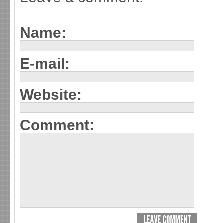
Name:
E-mail:
Website:
Comment: