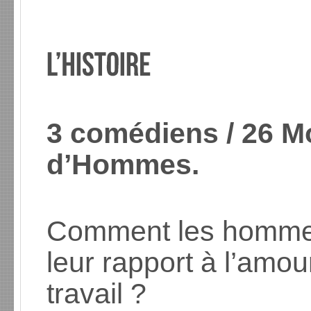
3 comédiens / 26 Mo
d’Hommes.
Comment les hommes 
leur rapport à l’amour,
travail ?