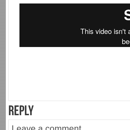
Leave a comment.