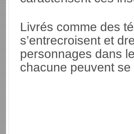
Livrés comme des té
s’entrecroisent et dr
personnages dans le
chacune peuvent se 